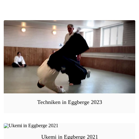
Techniken in Eggberge 2023
Ukemi in Eggberge 2021