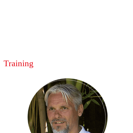
Training