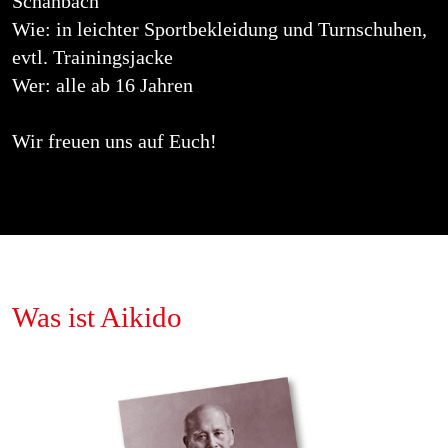
Schanbach
Wie: in leichter Sportbekleidung und Turnschuhen,
evtl. Trainingsjacke
Wer: alle ab 16 Jahren
Wir freuen uns auf Euch!
Was ist Aikido