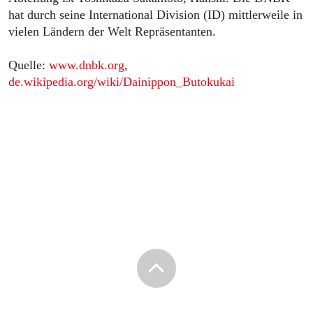
hat durch seine International Division (ID) mittlerweile in
vielen Ländern der Welt Repräsentanten.
Quelle:
www.dnbk.org
,
de.wikipedia.org/wiki/Dainippon_Butokukai