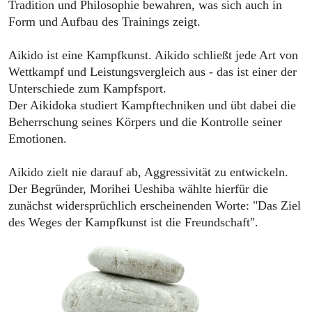
Tradition und Philosophie bewahren, was sich auch in
Form und Aufbau des Trainings zeigt.
Aikido ist eine Kampfkunst. Aikido schließt jede Art von
Wettkampf und Leistungsvergleich aus - das ist einer der
Unterschiede zum Kampfsport.
Der Aikidoka studiert Kampftechniken und übt dabei die
Beherrschung seines Körpers und die Kontrolle seiner
Emotionen.
Aikido zielt nie darauf ab, Aggressivität zu entwickeln.
Der Begründer, Morihei Ueshiba wählte hierfür die
zunächst widersprüchlich erscheinenden Worte: "Das Ziel
des Weges der Kampfkunst ist die Freundschaft".