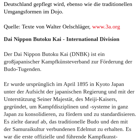
Deutschland gepflegt wird, ebenso wie die traditionellen
Umgangsformen im Dojo.
Quelle: Texte von Walter Oelschläger,
www.3a.org
Dai Nippon Butoku Kai - International Division
Der Dai Nippon Butoku Kai (DNBK) ist ein
großjapanischer Kampfkünsteverband zur Förderung der
Budo-Tugenden.
Er wurde ursprünglich im April 1895 in Kyoto Japan
unter der Aufsicht der japanischen Regierung und mit der
Unterstützung Seiner Majestät, des Meiji-Kaisers,
gegründet, um Kampfdisziplinen und -systeme in ganz
Japan zu konsolidieren, zu fördern und zu standardisieren.
Es zielte darauf ab, das traditionelle Budo und den mit
der Samuraikultur verbundenen Edelmut zu erhalten. Es
war die erste offizielle und führende Kampfkunst-