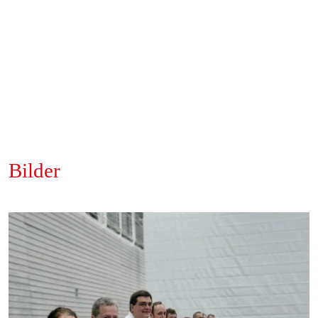
Bilder