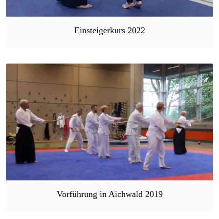
Einsteigerkurs 2022
Vorführung in Aichwald 2019