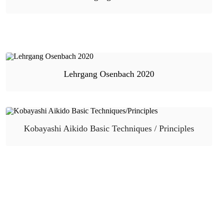
Lehrgang Osenbach 2020
Kobayashi Aikido Basic Techniques / Principles