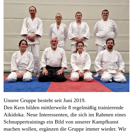
Unsere Gruppe besteht seit Juni 2019.
Den Kern bilden mittlerweile 8 regelmäßig trainierende
Aikidoka. Neue Interessenten, die sich im Rahmen eines
Schnuppertrainings ein Bild von unserer Kampfkunst
machen wollen, ergänzen die Gruppe immer wieder. Wir