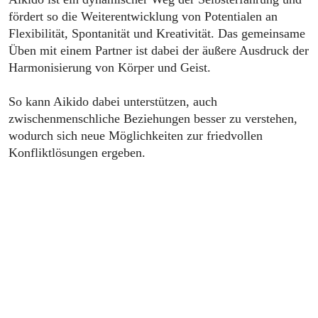
fördert so die Weiterentwicklung von Potentialen an
Flexibilität, Spontanität und Kreativität. Das gemeinsame
Üben mit einem Partner ist dabei der äußere Ausdruck der
Harmonisierung von Körper und Geist.
So kann Aikido dabei unterstützen, auch
zwischenmenschliche Beziehungen besser zu verstehen,
wodurch sich neue Möglichkeiten zur friedvollen
Konfliktlösungen ergeben.