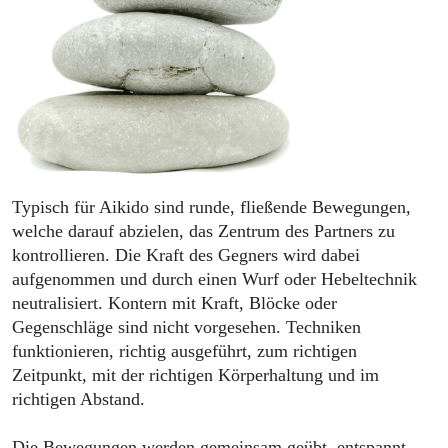
Typisch für Aikido sind runde, fließende Bewegungen,
welche darauf abzielen, das Zentrum des Partners zu
kontrollieren. Die Kraft des Gegners wird dabei
aufgenommen und durch einen Wurf oder Hebeltechnik
neutralisiert. Kontern mit Kraft, Blöcke oder
Gegenschläge sind nicht vorgesehen. Techniken
funktionieren, richtig ausgeführt, zum richtigen
Zeitpunkt, mit der richtigen Körperhaltung und im
richtigen Abstand.
Die Bewegungen werden gemeinsam geübt, entspannt