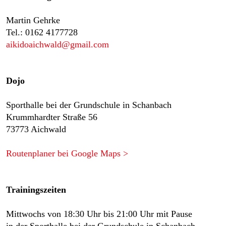
Martin Gehrke
Tel.: 0162 4177728
aikidoaichwald@gmail.com
Dojo
Sporthalle bei der Grundschule in Schanbach
Krummhardter Straße 56
73773 Aichwald
Routenplaner bei Google Maps >
Trainingszeiten
Mittwochs von 18:30 Uhr bis 21:00 Uhr mit Pause