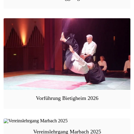
Vorführung Bietigheim 2026
Vereinslehrgang Marbach 2025