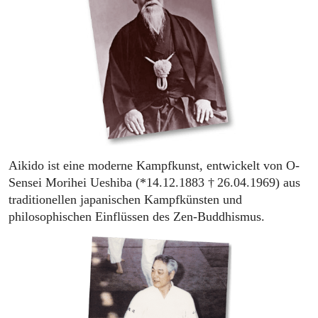
Aikido ist eine moderne Kampfkunst, entwickelt von O-
Sensei Morihei Ueshiba (*14.12.1883 † 26.04.1969) aus
traditionellen japanischen Kampfkünsten und
philosophischen Einflüssen des Zen-Buddhismus.