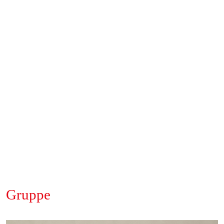
Gruppe