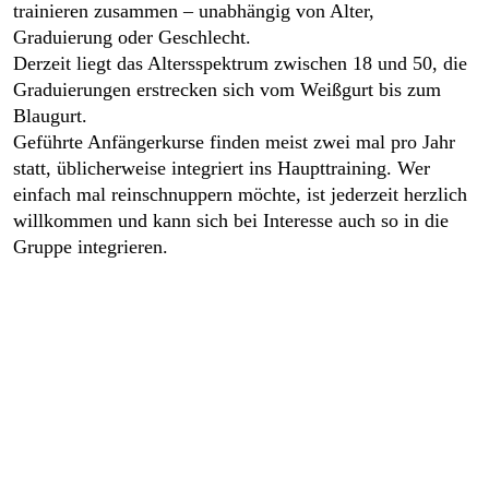
trainieren zusammen – unabhängig von Alter,
Graduierung oder Geschlecht.
Derzeit liegt das Altersspektrum zwischen 18 und 50, die
Graduierungen erstrecken sich vom Weißgurt bis zum
Blaugurt.
Geführte Anfängerkurse finden meist zwei mal pro Jahr
statt, üblicherweise integriert ins Haupttraining. Wer
einfach mal reinschnuppern möchte, ist jederzeit herzlich
willkommen und kann sich bei Interesse auch so in die
Gruppe integrieren.