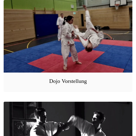
Dojo Vorstellung