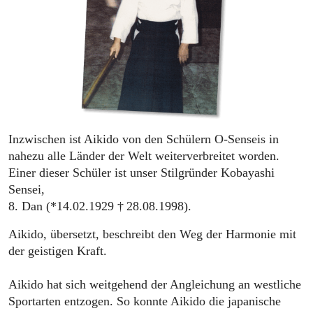
Inzwischen ist Aikido von den Schülern O-Senseis in
nahezu alle Länder der Welt weiterverbreitet worden.
Einer dieser Schüler ist unser Stilgründer Kobayashi
Sensei,
8. Dan (*14.02.1929 † 28.08.1998).
Aikido, übersetzt, beschreibt den Weg der Harmonie mit
der geistigen Kraft.
Aikido hat sich weitgehend der Angleichung an westliche
Sportarten entzogen. So konnte Aikido die japanische