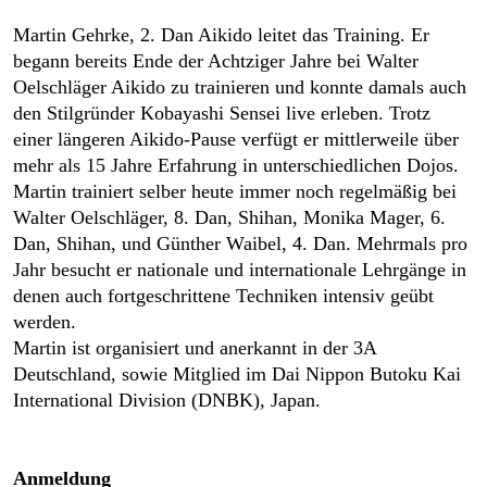
Martin Gehrke, 2. Dan Aikido leitet das Training. Er
begann bereits Ende der Achtziger Jahre bei Walter
Oelschläger Aikido zu trainieren und konnte damals auch
den Stilgründer Kobayashi Sensei live erleben. Trotz
einer längeren Aikido-Pause verfügt er mittlerweile über
mehr als 15 Jahre Erfahrung in unterschiedlichen Dojos.
Martin trainiert selber heute immer noch regelmäßig bei
Walter Oelschläger, 8. Dan, Shihan, Monika Mager, 6.
Dan, Shihan, und Günther Waibel, 4. Dan. Mehrmals pro
Jahr besucht er nationale und internationale Lehrgänge in
denen auch fortgeschrittene Techniken intensiv geübt
werden.
Martin ist organisiert und anerkannt in der 3A
Deutschland, sowie Mitglied im Dai Nippon Butoku Kai
International Division (DNBK), Japan.
Anmeldung