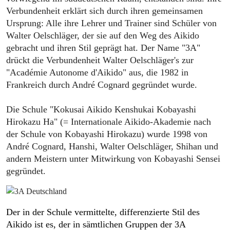
Verbundenheit erklärt sich durch ihren gemeinsamen
Ursprung: Alle ihre Lehrer und Trainer sind Schüler von
Walter Oelschläger, der sie auf den Weg des Aikido
gebracht und ihren Stil geprägt hat. Der Name "3A"
drückt die Verbundenheit Walter Oelschläger's zur
"Académie Autonome d'Aikido" aus, die 1982 in
Frankreich durch André Cognard gegründet wurde.
Die Schule "Kokusai Aikido Kenshukai Kobayashi
Hirokazu Ha" (= Internationale Aikido-Akademie nach
der Schule von Kobayashi Hirokazu) wurde 1998 von
André Cognard, Hanshi, Walter Oelschläger, Shihan und
andern Meistern unter Mitwirkung von Kobayashi Sensei
gegründet.
Der in der Schule vermittelte, differenzierte Stil des
Aikido ist es, der in sämtlichen Gruppen der 3A