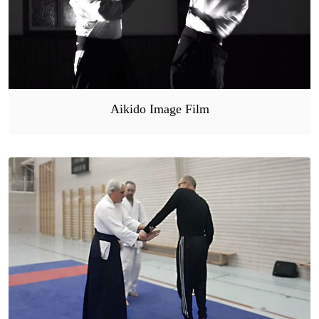
Aikido Image Film